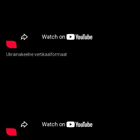
Ukrainakeelne vertikaalformaat