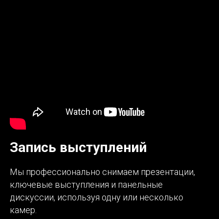
Запись выступлений
Мы профессионально снимаем презентации,
ключевые выступления и панельные
дискуссии, используя одну или несколько
камер.