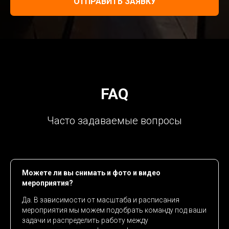
ОТПРАВИТЬ ЗАЯВКУ
FAQ
Часто задаваемые вопросы
Можете ли вы снимать и фото и видео
мероприятия?
Да. В зависимости от масштаба и расписания
мероприятия мы можем подобрать команду под ваши
задачи и распределить работу между