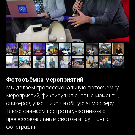
Фотосъёмка мероприятий
Мы делаем профессиональную фотосъёмку
мероприятий, фиксируя ключевые моменты,
спикеров, участников и общую атмосферу.
Также снимаем портреты участников с
профессиональным светом и групповые
фотографии.