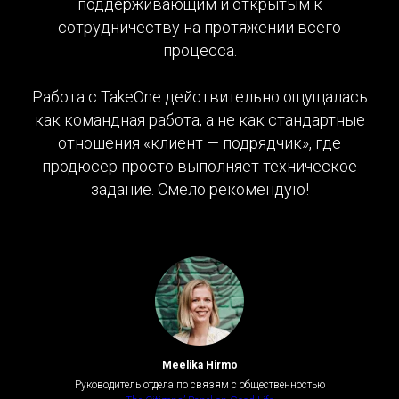
поддерживающим и открытым к
сотрудничеству на протяжении всего
процесса.
Работа с TakeOne действительно ощущалась
как командная работа, а не как стандартные
отношения «клиент — подрядчик», где
продюсер просто выполняет техническое
задание. Смело рекомендую!
Meelika Hirmo
Руководитель отдела по связям с общественностью