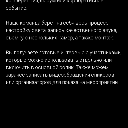
конференция, форум или корпоративное
событие.
Наша команда берёт на себя весь процесс:
настройку света, запись качественного звука,
съёмку с нескольких камер, а также монтаж.
Вы получаете готовые интервью с участниками,
которые можно использовать отдельно или
включить в основной ролик. Также можем
заранее записать видеообращения спикеров
или организаторов для показа на мероприятии.