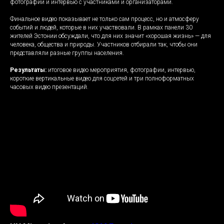
фотографии и интервью с участниками и организаторами.
Финальное видео показывает не только сам процесс, но и атмосферу
событий и людей, которые в них участвовали. В рамках панели 30
жителей Эстонии обсуждали, что для них значит «хорошая жизнь» — для
человека, общества и природы. Участников отбирали так, чтобы они
представляли разные группы населения.
Результаты:
итоговое видео мероприятия, фотографии, интервью,
короткие вертикальные видео для соцсетей и три полноформатных
часовых видео презентаций.