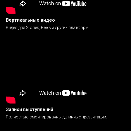
Вертикальные видео
Видео для Stories, Reels и других платформ.
Записи выступлений
Полностью смонтированные длинные презентации.