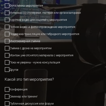
Фотосъёмка мероприятия
Интервью со спикерами, гостями или организаторами
Короткие видео для соцсетей с мероприятия
Полное видео- и фотосопровождение мероприятия
Поддержка трансляции или гибридного мероприятия
Многокамерная съёмка
Съёмка с дрона на мероприятии
Монтаж уже отснятого материала с мероприятия
Пока не уверены - нужна консультация
Другое
Какой это тип мероприятия?
Конференция
Семинар или тренинг
Публичная дискуссия или форум