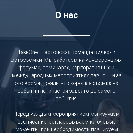
О нас
TakeOne — эстонская команда видео- и
фотосъёмки. Мы работаем на конференциях,
форумах, семинарах, корпоративных и
международных мероприятиях давно — и за
это время поняли, что хорошая съёмка на
событии начинается задолго до самого
события.
Перед каждым мероприятием мы изучаем
расписание, согласовываем ключевые
моменты, при необходимости планируем