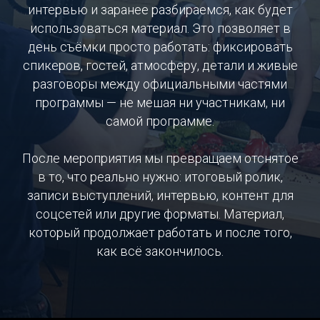
интервью и заранее разбираемся, как будет
использоваться материал. Это позволяет в
день съёмки просто работать: фиксировать
спикеров, гостей, атмосферу, детали и живые
разговоры между официальными частями
программы — не мешая ни участникам, ни
самой программе.
После мероприятия мы превращаем отснятое
в то, что реально нужно: итоговый ролик,
записи выступлений, интервью, контент для
соцсетей или другие форматы. Материал,
который продолжает работать и после того,
как всё закончилось.