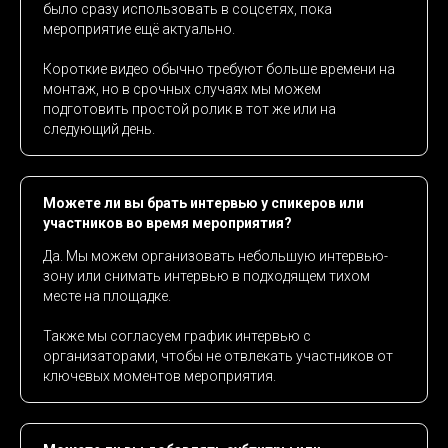
было сразу использовать в соцсетях, пока
мероприятие ещё актуально.
Короткие видео обычно требуют больше времени на
монтаж, но в срочных случаях мы можем
подготовить простой ролик в тот же или на
следующий день.
Можете ли вы брать интервью у спикеров или
участников во время мероприятия?
Да. Мы можем организовать небольшую интервью-
зону или снимать интервью в подходящем тихом
месте на площадке.
Также мы согласуем график интервью с
организаторами, чтобы не отвлекать участников от
ключевых моментов мероприятия.