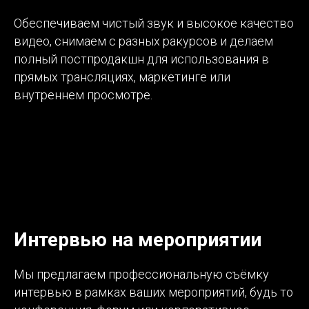
Обеспечиваем чистый звук и высокое качество
видео, снимаем с разных ракурсов и делаем
полный постпродакшн для использования в
прямых трансляциях, маркетинге или
внутреннем просмотре.
Интервью на мероприятии
Мы предлагаем профессиональную съёмку
интервью в рамках ваших мероприятий, будь то