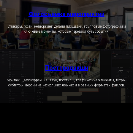
Фотосъёмка мероприятий
Спикеры, гости, нетворкинг, детали площадки, групповые фотографии и
ключевые моменты, которые передают суть события.
Постпродакшн
Монтаж, цветокоррекция, звук, логотипы, графические элементы, титры,
субтитры, версии на нескольких языках и в разных форматах файлов.