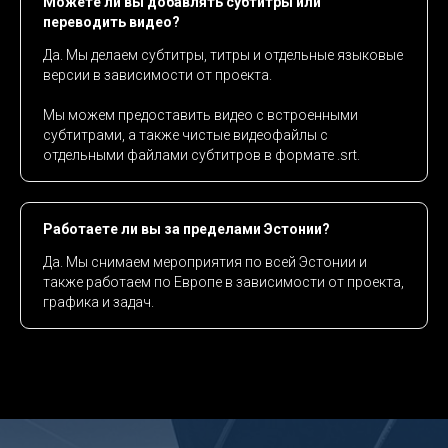
Можете ли вы добавлять субтитры или
переводить видео?
Да. Мы делаем субтитры, титры и отдельные языковые
версии в зависимости от проекта.
Мы можем предоставить видео с встроенными
субтитрами, а также чистые видеофайлы с
отдельными файлами субтитров в формате .srt.
Работаете ли вы за пределами Эстонии?
Да. Мы снимаем мероприятия по всей Эстонии и
также работаем по Европе в зависимости от проекта,
графика и задач.