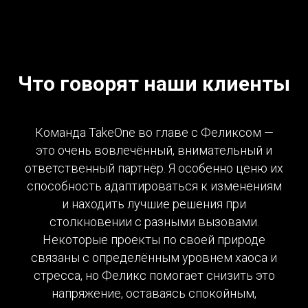
Что говорят наши клиенты
Команда TakeOne во главе с Феликсом —
это очень вовлечённый, внимательный и
ответственный партнёр. Я особенно ценю их
способность адаптироваться к изменениям
и находить лучшие решения при
столкновении с разными вызовами.
Некоторые проекты по своей природе
связаны с определённым уровнем хаоса и
стресса, но Феликс помогает снизить это
напряжение, оставаясь спокойным,