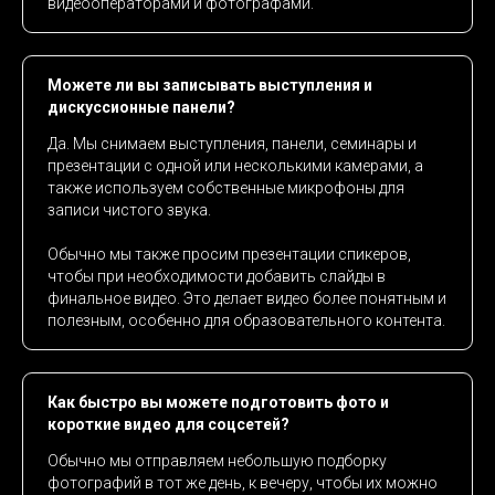
видеооператорами и фотографами.
Можете ли вы записывать выступления и
дискуссионные панели?
Да. Мы снимаем выступления, панели, семинары и
презентации с одной или несколькими камерами, а
также используем собственные микрофоны для
записи чистого звука.
Обычно мы также просим презентации спикеров,
чтобы при необходимости добавить слайды в
финальное видео. Это делает видео более понятным и
полезным, особенно для образовательного контента.
Как быстро вы можете подготовить фото и
короткие видео для соцсетей?
Обычно мы отправляем небольшую подборку
фотографий в тот же день, к вечеру, чтобы их можно