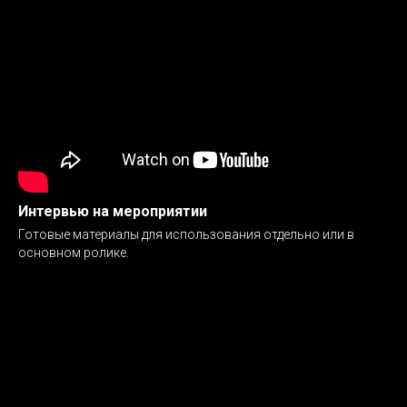
Интервью на мероприятии
Готовые материалы для использования отдельно или в
основном ролике.