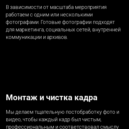
В зависимости от масштаба мероприятия
работаем с одним или несколькими
фотографами. Готовые фотографии подходят
для маркетинга, социальных сетей, внутренней
коммуникации и архивов.
Монтаж и чистка кадра
Мы делаем тщательную постобработку фото и
видео, чтобы каждый кадр был чистым,
профессиональным и соответствовал смыслу