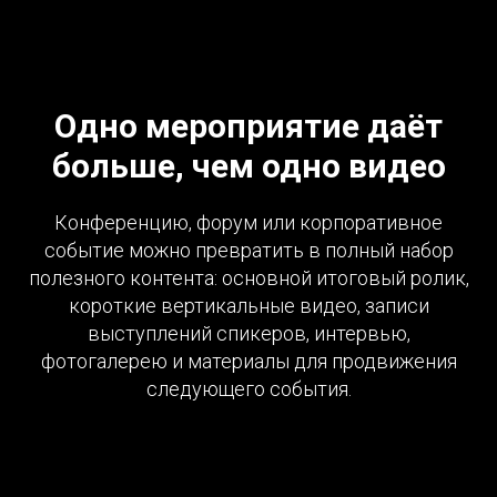
Одно мероприятие даёт
больше, чем одно видео
Конференцию, форум или корпоративное
событие можно превратить в полный набор
полезного контента: основной итоговый ролик,
короткие вертикальные видео, записи
выступлений спикеров, интервью,
фотогалерею и материалы для продвижения
следующего события.