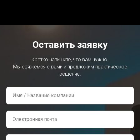
Оставить заявку
Кратко напишите, что вам нужно.
Мы свяжемся с вами и предложим практическое
решение.