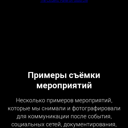
The Citizens’ Panel on Good Life
Примеры съёмки
мероприятий
Несколько примеров мероприятий,
которые мы снимали и фотографировали
для коммуникации после события,
социальных сетей, документирования,