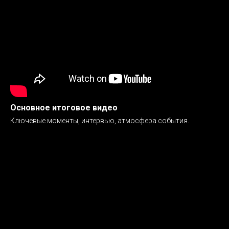
Основное итоговое видео
Ключевые моменты, интервью, атмосфера события.